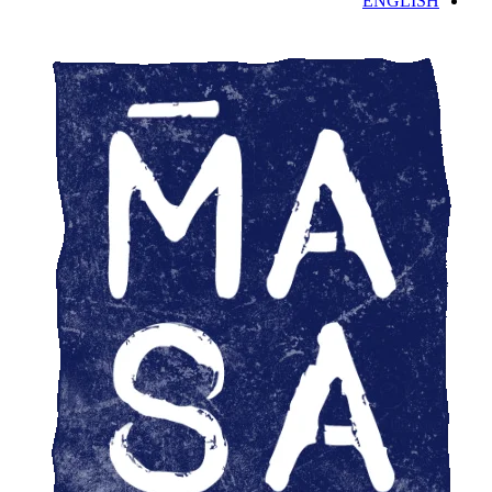
ENGLISH