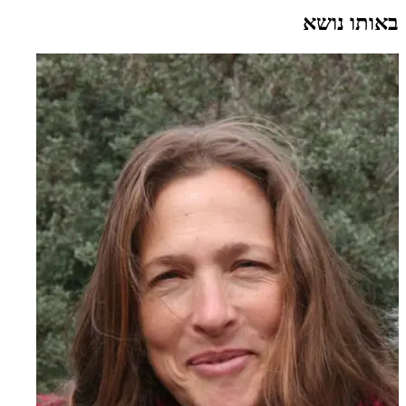
באותו נושא