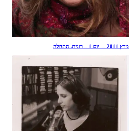
מרץ 2011 – יום 1 – רונית. התחלה