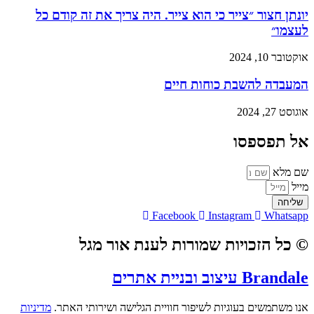
יונתן חצור ״צייר כי הוא צייר. היה צריך את זה קודם כל
לעצמו״
אוקטובר 10, 2024
המעבדה להשבת כוחות חיים
אוגוסט 27, 2024
אל תפספסו
שם מלא
מייל
שליחה
Facebook
Instagram
Whatsapp
© כל הזכויות שמורות לענת אור מגל
Brandale עיצוב ובניית אתרים
אנו משתמשים בעוגיות לשיפור חוויית הגלישה ושירותי האתר.
מדיניות