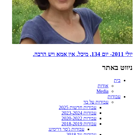
יולי 2011- יום 134, מיכל. אין אמא ויש הרבה.
ניווט באתר
בית
אודות
Media
עבודות
עבודות על בד
עבודות חדשות 2025
עבודות 2023-2024
עבודות 2020-2022
עבודות 2018-2019
עבודות ג'סר דרימינג
עבודות עד 2018