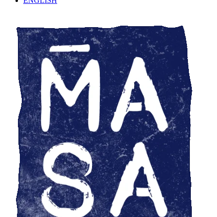
ENGLISH