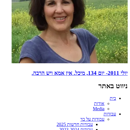
יולי 2011- יום 134, מיכל. אין אמא ויש הרבה.
ניווט באתר
בית
אודות
Media
עבודות
עבודות על בד
עבודות חדשות 2025
עבודות 2023-2024