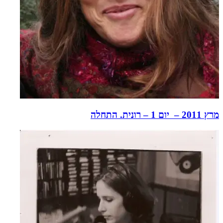
מרץ 2011 – יום 1 – רונית. התחלה