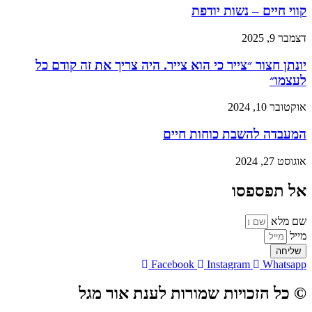
קווי חיים – נשות יודפת
דצמבר 9, 2025
יונתן חצור ״צייר כי הוא צייר. היה צריך את זה קודם כל
לעצמו״
אוקטובר 10, 2024
המעבדה להשבת כוחות חיים
אוגוסט 27, 2024
אל תפספסו
שם מלא
מייל
שליחה
Facebook
Instagram
Whatsapp
© כל הזכויות שמורות לענת אור מגל