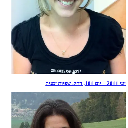
יוני 2011 – יום 101, רחל. שפיות זמנית