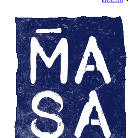
ENGLISH