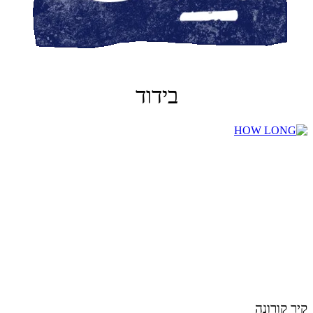
בידוד
קיר קורונה