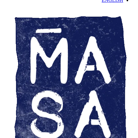
ENGLISH