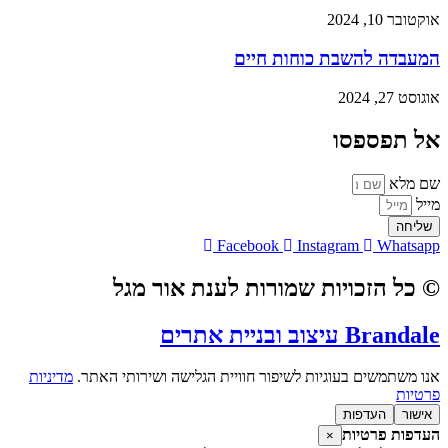
אוקטובר 10, 2024
המעבדה להשבת כוחות חיים
אוגוסט 27, 2024
אל תפספסו
שם מלא
מייל
שליחה
Facebook
Instagram
Whatsapp
© כל הזכויות שמורות לענת אור מגל
Brandale עיצוב ובניית אתרים
אנו משתמשים בעוגיות לשיפור חוויית הגלישה ושירותי האתר.
מדיניות
פרטיות
אישור
העדפות
העדפות פרטיות
×