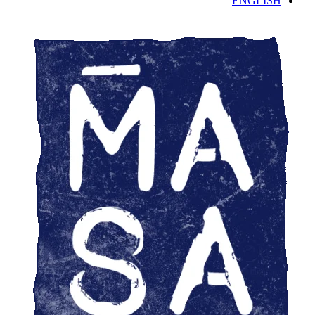
ENGLISH