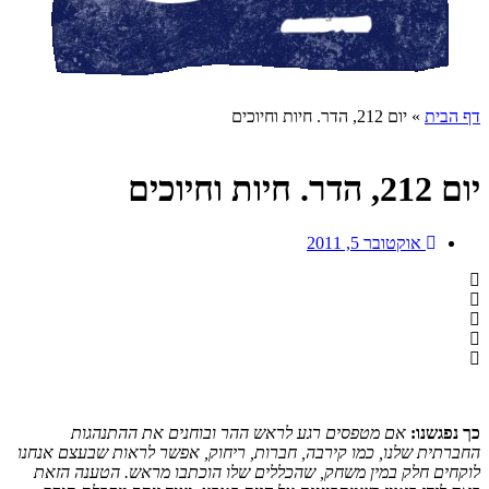
דף הבית
»
יום 212, הדר. חיות וחיוכים
יום 212, הדר. חיות וחיוכים
אוקטובר 5, 2011
כך נפגשנו:
אם מטפסים רגע לראש ההר ובוחנים את ההתנהגות
החברתית שלנו, כמו קירבה, חברות, ריחוק, אפשר לראות שבעצם אנחנו
לוקחים חלק במין משחק, שהכללים שלו הוכתבו מראש. הטענה הזאת