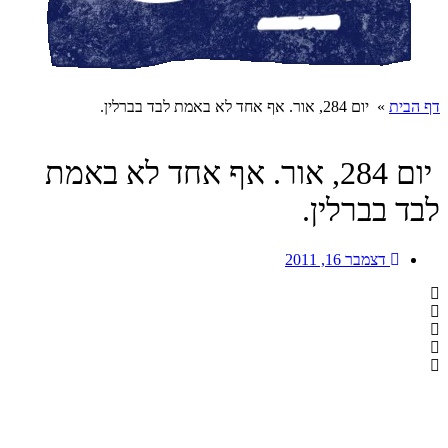
דף הבית
»
יום 284, אור. אף אחד לא באמת לבד בברלין.
יום 284, אור. אף אחד לא באמת
לבד בברלין.
דצמבר 16, 2011