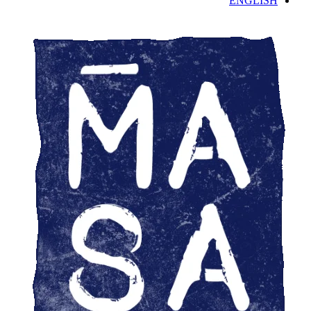
ENGLISH