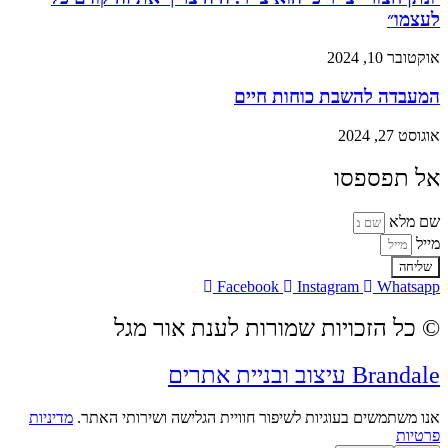
לעצמו״
אוקטובר 10, 2024
המעבדה להשבת כוחות חיים
אוגוסט 27, 2024
אל תפספסו
שם מלא
מייל
שליחה
Facebook
Instagram
Whatsapp
© כל הזכויות שמורות לענת אור מגל
Brandale עיצוב ובניית אתרים
אנו משתמשים בעוגיות לשיפור חוויית הגלישה ושירותי האתר.
מדיניות
פרטיות