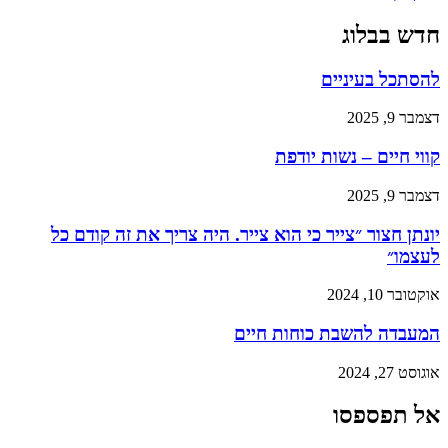
חדש בבלוג
להסתכל בעיניים
דצמבר 9, 2025
קווי חיים – נשות יודפת
דצמבר 9, 2025
יונתן חצור ״צייר כי הוא צייר. היה צריך את זה קודם כל
לעצמו״
אוקטובר 10, 2024
המעבדה להשבת כוחות חיים
אוגוסט 27, 2024
אל תפספסו