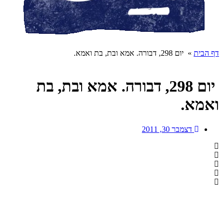
דף הבית
»
יום 298, דבורה. אמא ובת, בת ואמא.
יום 298, דבורה. אמא ובת, בת
ואמא.
דצמבר 30, 2011