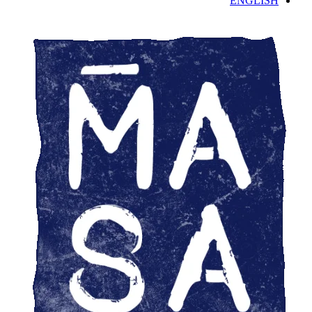
ENGLISH