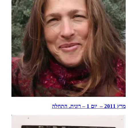
מרץ 2011 – יום 1 – רונית. התחלה