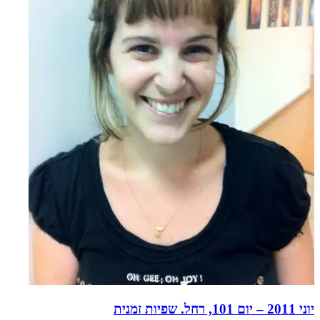
יוני 2011 – יום 101, רחל. שפיות זמנית