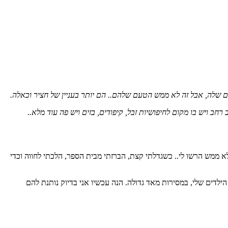
ם שלה, אבל זה לא ממש הטעם שלהם.. הם יותר בעניין של חציר וכאלה.
ב ויש בו מקום לחיפושיות זבל, קיפודים, בזים ויש פה עוד מלא..
א ממש הרשו לי.. כשגדלתי קצת, הברזתי מבית הספר, הלכתי לחווה וכדי
ילדים שלי, במסירות מאד גדולה. הנה עכשיו אני בדיוק נותנת להם