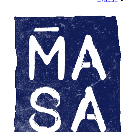
ENGLISH