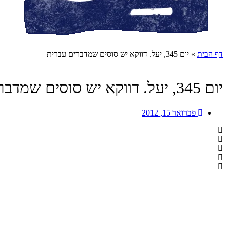
דף הבית
»
יום 345, יעל. דווקא יש סוסים שמדברים עברית
יום 345, יעל. דווקא יש סוסים שמדברים עברית
פברואר 15, 2012