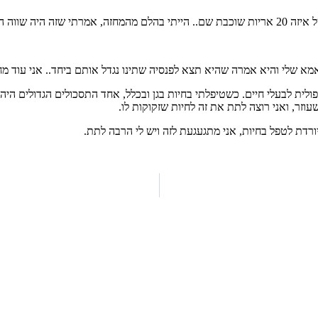
ל החיות שרציתי.
פולית לבעלי חיים. כשטיפלתי בחיות בגן ובכלל, אחד התסכולים הגדולים היה
עוזר, ואני רוצה לתת את זה לחיות שזקוקות לו.