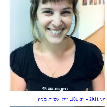
יוני 2011 – יום 101, רחל. שפיות זמנית