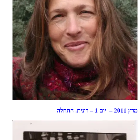
מרץ 2011 – יום 1 – רונית. התחלה