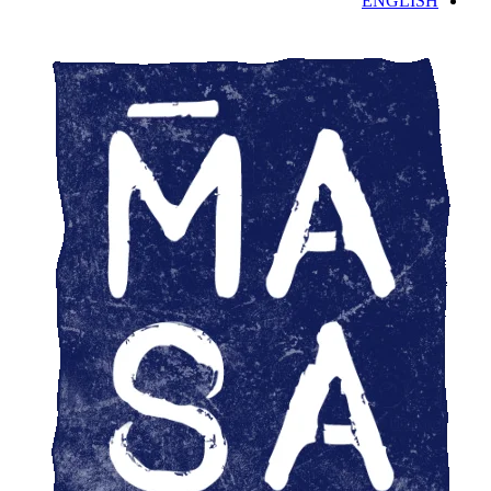
ENGLISH