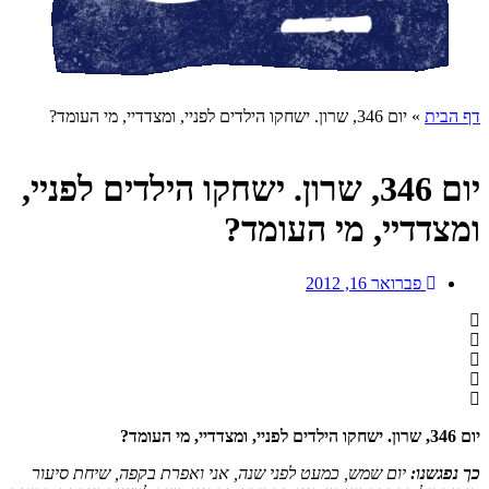
דף הבית
»
יום 346, שרון. ישחקו הילדים לפניי, ומצדדיי, מי העומד?
יום 346, שרון. ישחקו הילדים לפניי,
ומצדדיי, מי העומד?
פברואר 16, 2012
יום 346, שרון. ישחקו הילדים לפניי, ומצדדיי, מי העומד?
כך נפגשנו:
יום שמש, כמעט לפני שנה, אני ואפרת בקפה, שיחת סיעור