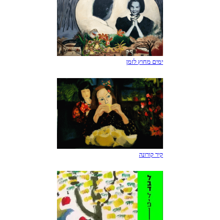
ימים מחוץ לזמן
קיר קורונה