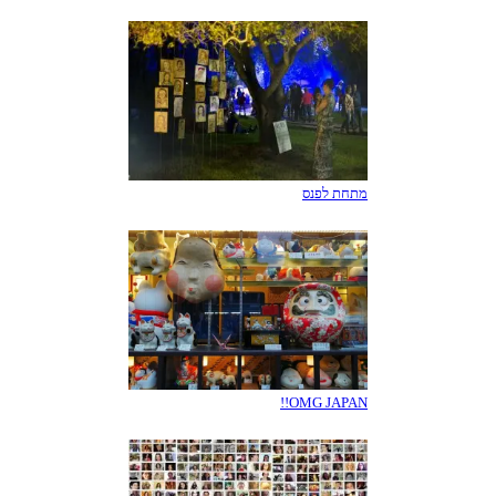
מתחת לפנס
OMG JAPAN!!