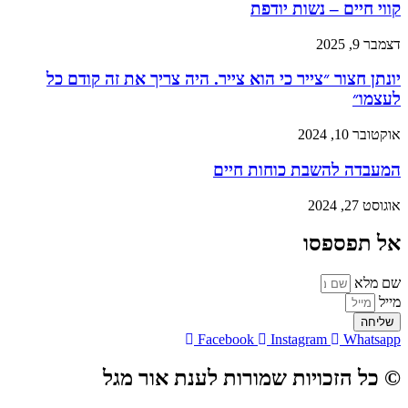
קווי חיים – נשות יודפת
דצמבר 9, 2025
יונתן חצור ״צייר כי הוא צייר. היה צריך את זה קודם כל
לעצמו״
אוקטובר 10, 2024
המעבדה להשבת כוחות חיים
אוגוסט 27, 2024
אל תפספסו
שם מלא
מייל
שליחה
Facebook
Instagram
Whatsapp
© כל הזכויות שמורות לענת אור מגל