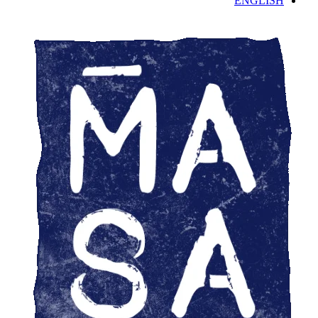
ENGLISH