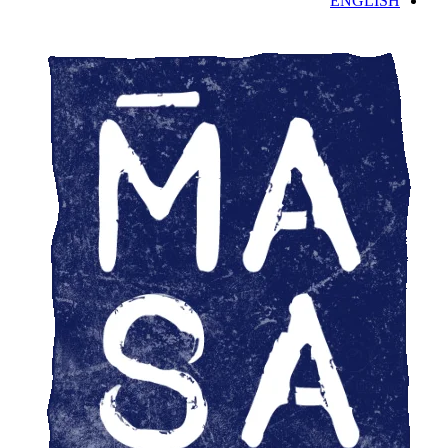
ENGLISH