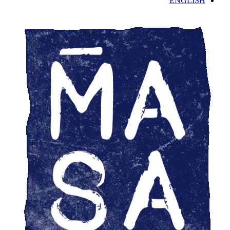
ENGLISH