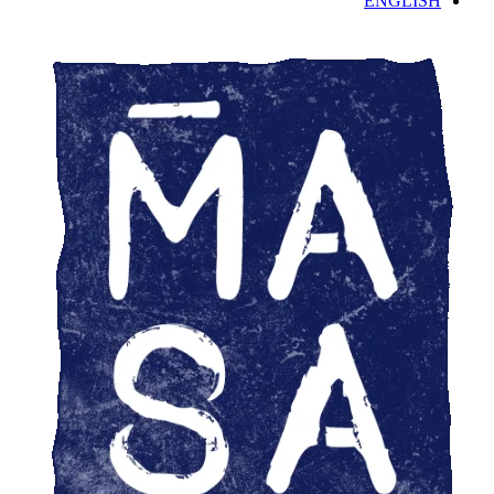
ENGLISH