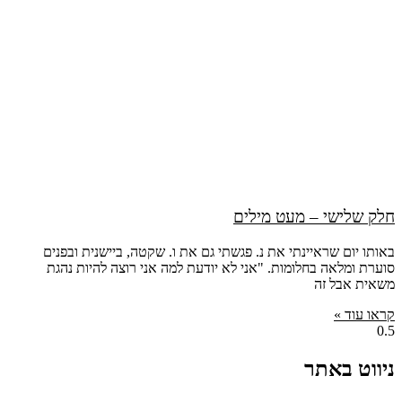
חלק שלישי – מעט מילים
באותו יום שראיינתי את נ. פגשתי גם את ו. שקטה, ביישנית ובפנים
סוערת ומלאה בחלומות. "אני לא יודעת למה אני רוצה להיות נהגת
משאית אבל זה
קראו עוד »
ניווט באתר