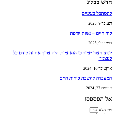
חדש בבלוג
להסתכל בעיניים
דצמבר 9, 2025
קווי חיים – נשות יודפת
דצמבר 9, 2025
יונתן חצור ״צייר כי הוא צייר. היה צריך את זה קודם כל
לעצמו״
אוקטובר 10, 2024
המעבדה להשבת כוחות חיים
אוגוסט 27, 2024
אל תפספסו
שם מלא