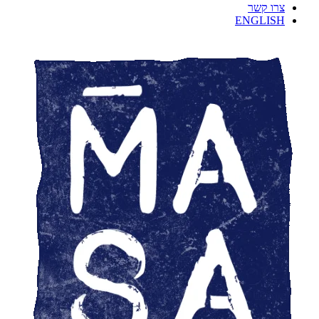
צרו קשר
ENGLISH