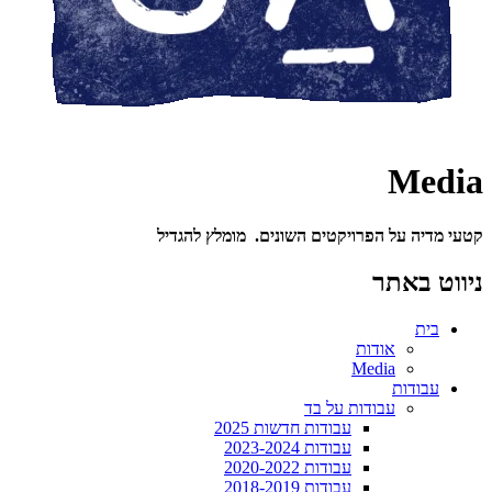
Media
קטעי מדיה על הפרויקטים השונים. מומלץ להגדיל
ניווט באתר
בית
אודות
Media
עבודות
עבודות על בד
עבודות חדשות 2025
עבודות 2023-2024
עבודות 2020-2022
עבודות 2018-2019