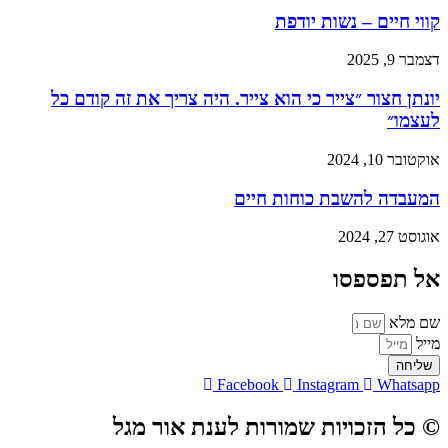
קווי חיים – נשות יודפת
דצמבר 9, 2025
יונתן חצור ״צייר כי הוא צייר. היה צריך את זה קודם כל
לעצמו״
אוקטובר 10, 2024
המעבדה להשבת כוחות חיים
אוגוסט 27, 2024
אל תפספסו
שם מלא
מייל
שליחה
Facebook
Instagram
Whatsapp
© כל הזכויות שמורות לענת אור מגל