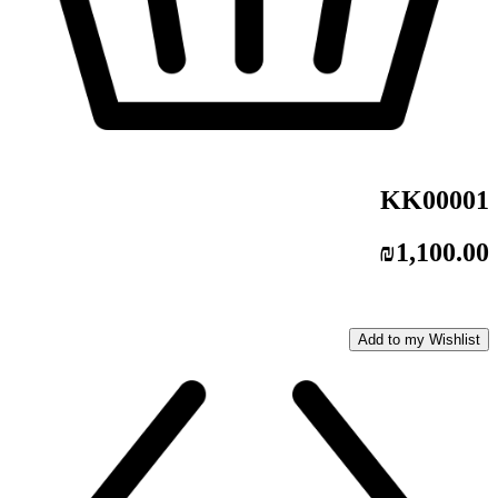
KK00001
₪
1,100.00
Add to my Wishlist