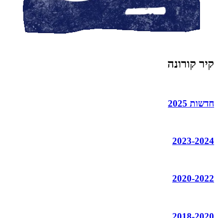
קיר קורונה
חדשות 2025
2023-2024
2020-2022
2018-2020