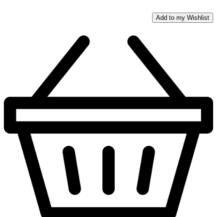
Add to my Wishlist