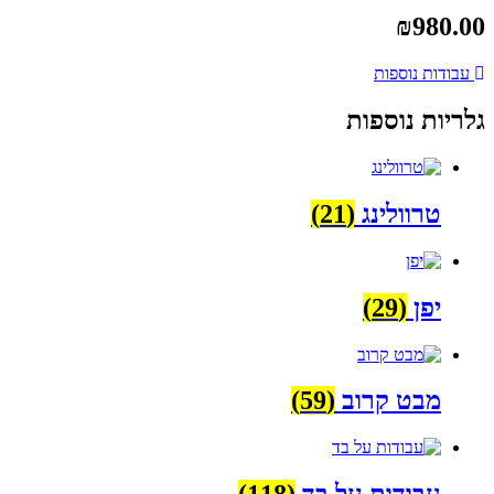
₪
980.00
עבודות נוספות
גלריות נוספות
טרוולינג
(21)
יפן
(29)
מבט קרוב
(59)