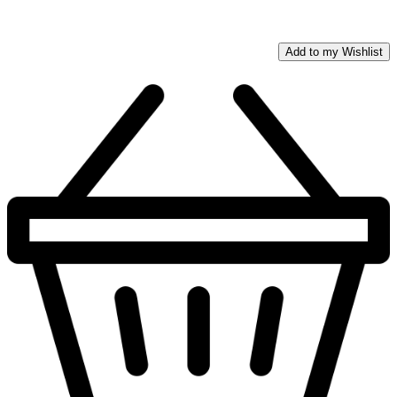
Add to my Wishlist