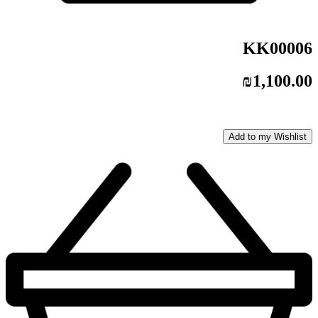
KK00006
₪
1,100.00
Add to my Wishlist