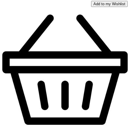
Add to my Wishlist