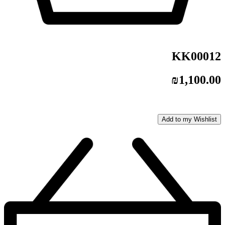
KK00012
₪
1,100.00
Add to my Wishlist