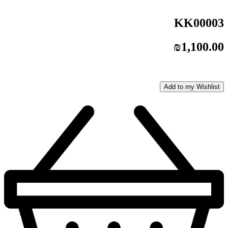
KK00003
₪
1,100.00
Add to my Wishlist