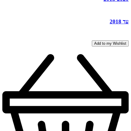
עד 2018
Add to my Wishlist