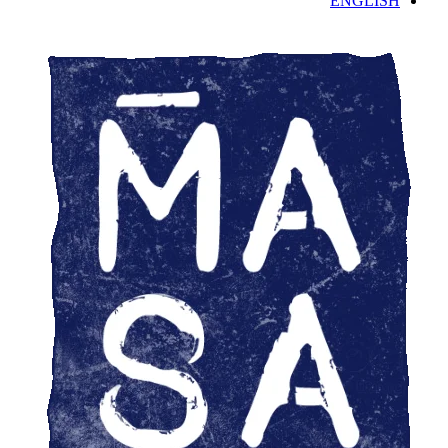
ENGLISH