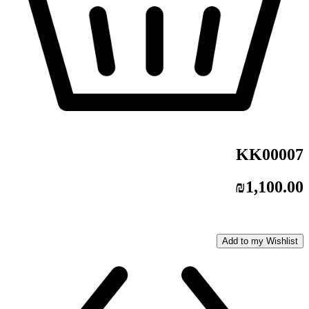
KK00007
₪
1,100.00
Add to my Wishlist