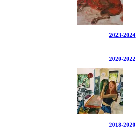
2023-2024
2020-2022
2018-2020