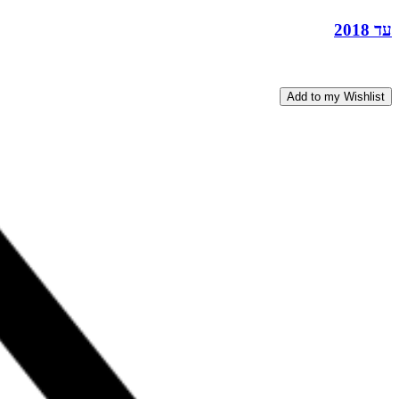
עד 2018
Add to my Wishlist