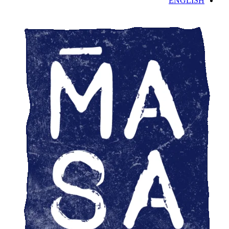
ENGLISH