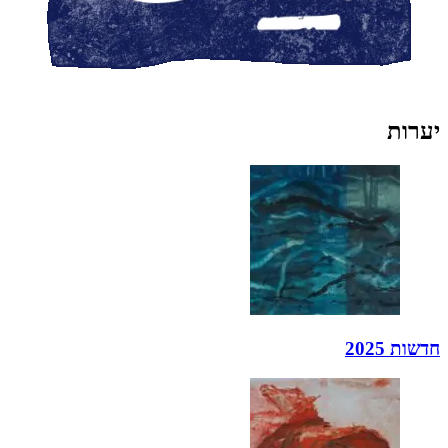
יערות
חדשות 2025