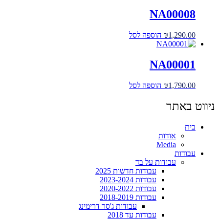
NA00008
1,290.00
₪
הוספה לסל
NA00001
1,790.00
₪
הוספה לסל
ניווט באתר
בית
אודות
Media
עבודות
עבודות על בד
עבודות חדשות 2025
עבודות 2023-2024
עבודות 2020-2022
עבודות 2018-2019
עבודות ג'סר דרימינג
עבודות עד 2018