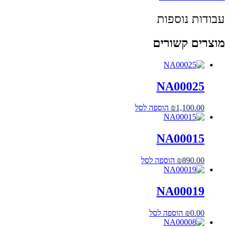
עבודות נוספות
מוצרים קשורים
NA00025
1,100.00
₪
הוספה לסל
NA00015
890.00
₪
הוספה לסל
NA00019
0.00
₪
הוספה לסל