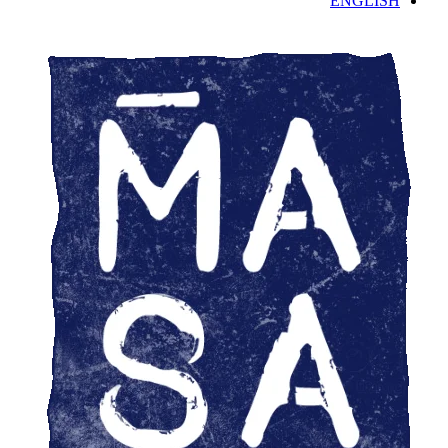
ENGLISH