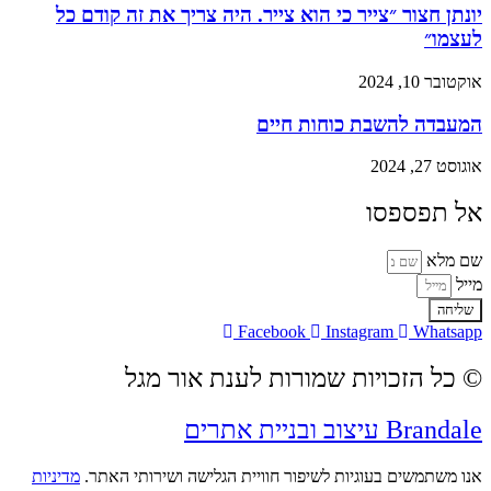
יונתן חצור ״צייר כי הוא צייר. היה צריך את זה קודם כל
לעצמו״
אוקטובר 10, 2024
המעבדה להשבת כוחות חיים
אוגוסט 27, 2024
אל תפספסו
שם מלא
מייל
שליחה
Facebook
Instagram
Whatsapp
© כל הזכויות שמורות לענת אור מגל
Brandale עיצוב ובניית אתרים
אנו משתמשים בעוגיות לשיפור חוויית הגלישה ושירותי האתר.
מדיניות