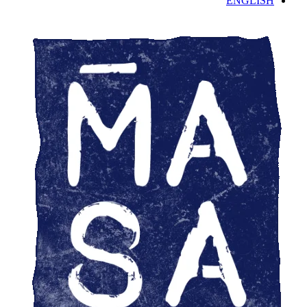
ENGLISH