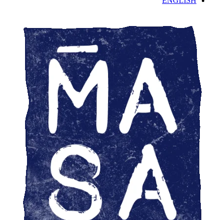
ENGLISH