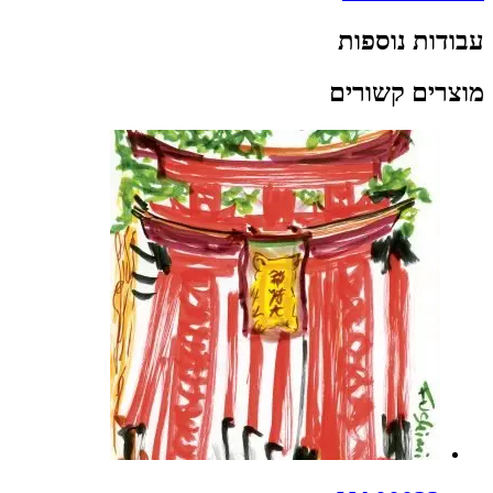
עבודות נוספות
מוצרים קשורים