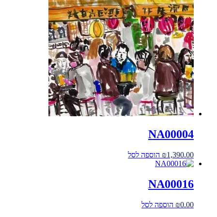
NA00004
1,390.00
₪
הוספה לסל
NA00016
0.00
₪
הוספה לסל