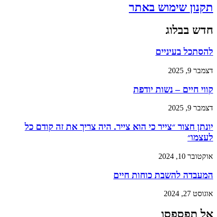
תקנון שימוש באתר
חדש בבלוג
להסתכל בעיניים
דצמבר 9, 2025
קווי חיים – נשות יודפת
דצמבר 9, 2025
יונתן חצור ״צייר כי הוא צייר. היה צריך את זה קודם כל
לעצמו״
אוקטובר 10, 2024
המעבדה להשבת כוחות חיים
אוגוסט 27, 2024
אל תפספסו