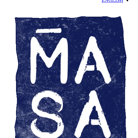
ENGLISH