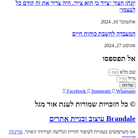
יונתן חצור ״צייר כי הוא צייר. היה צריך את זה קודם כל
לעצמו״
אוקטובר 10, 2024
המעבדה להשבת כוחות חיים
אוגוסט 27, 2024
אל תפספסו
שם מלא
מייל
שליחה
Facebook
Instagram
Whatsapp
© כל הזכויות שמורות לענת אור מגל
Brandale עיצוב ובניית אתרים
אנו משתמשים בעוגיות לשיפור חוויית הגלישה ושירותי האתר.
מדיניות
פרטיות