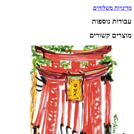
מדינויות משלוחים
עבודות נוספות
מוצרים קשורים