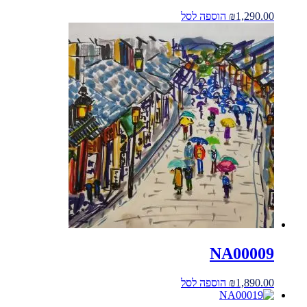
1,290.00
₪
הוספה לסל
NA00009
1,890.00
₪
הוספה לסל