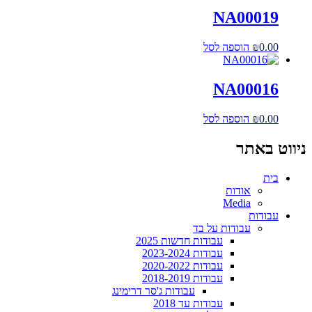
NA00019
0.00
₪
הוספה לסל
NA00016
0.00
₪
הוספה לסל
ניווט באתר
בית
אודות
Media
עבודות
עבודות על בד
עבודות חדשות 2025
עבודות 2023-2024
עבודות 2020-2022
עבודות 2018-2019
עבודות ג'סר דרימינג
עבודות עד 2018