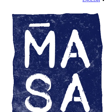
ENGLISH