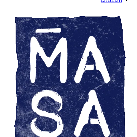
ENGLISH