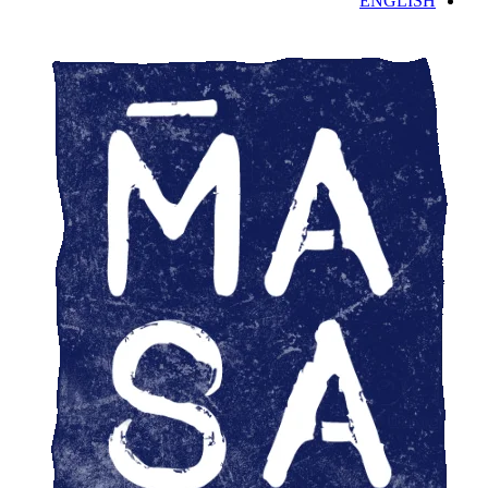
ENGLISH