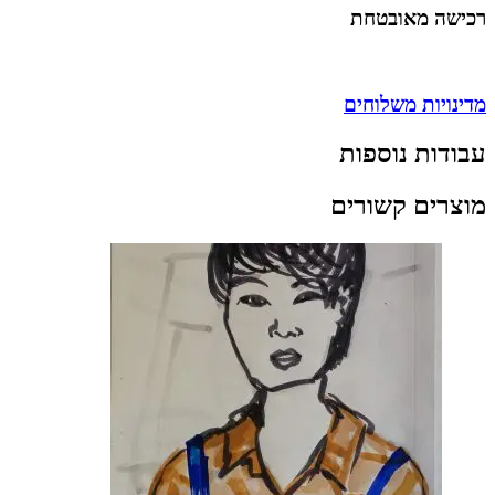
רכישה מאובטחת
מדינויות משלוחים
עבודות נוספות
מוצרים קשורים