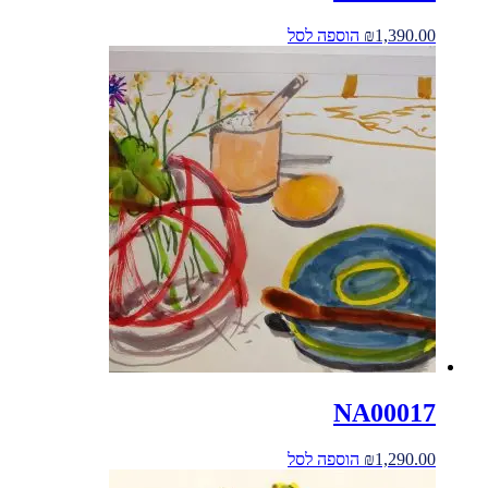
1,390.00
₪
הוספה לסל
NA00017
1,290.00
₪
הוספה לסל