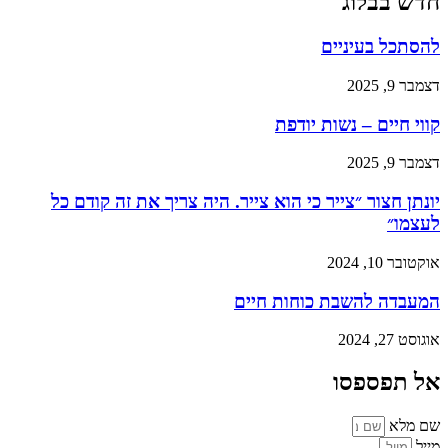
חדש בבלוג
להסתכל בעיניים
דצמבר 9, 2025
קווי חיים – נשות יודפת
דצמבר 9, 2025
יונתן חצור ״צייר כי הוא צייר. היה צריך את זה קודם כל
לעצמו״
אוקטובר 10, 2024
המעבדה להשבת כוחות חיים
אוגוסט 27, 2024
אל תפספסו
שם מלא
מייל