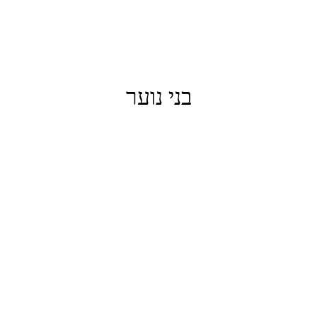
בני נוער