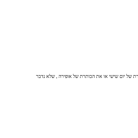
רת של יום שישי או את הכותרת של אופירה , שלא נדבר