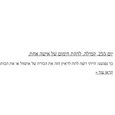
יום 255, קמילה. להקת חימום של אישה אחת.
כך נפגשנו: הייתי רוצה לתת לראיון הזה את הכורת של אתמול או את הכות
קראו עוד »