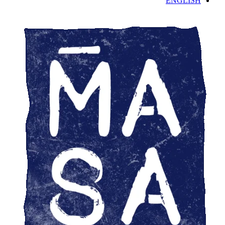
ENGLISH