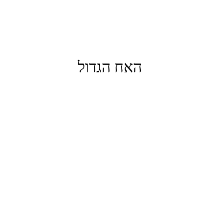
האח הגדול