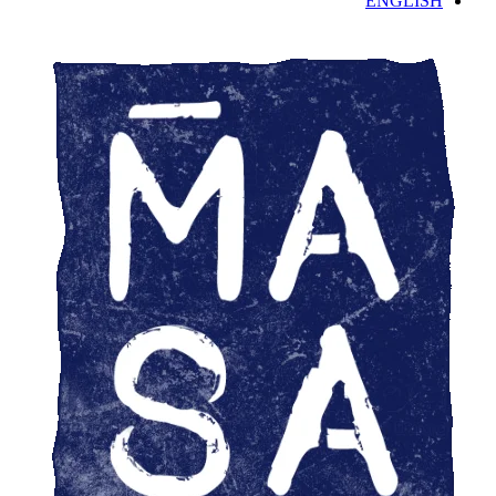
ENGLISH