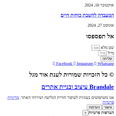
אוקטובר 10, 2024
המעבדה להשבת כוחות חיים
אוגוסט 27, 2024
אל תפספסו
שם מלא
מייל
שליחה
Facebook
Instagram
Whatsapp
© כל הזכויות שמורות לענת אור מגל
Brandale עיצוב ובניית אתרים
אנו משתמשים בעוגיות לשיפור חוויית הגלישה ושירותי האתר.
מדיניות
פרטיות
אישור
העדפות
העדפות פרטיות
×