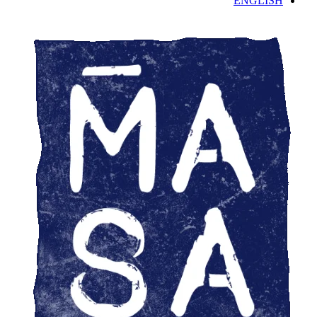
ENGLISH