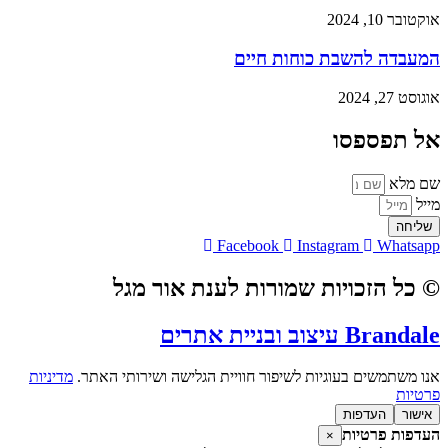
אוקטובר 10, 2024
המעבדה להשבת כוחות חיים
אוגוסט 27, 2024
אל תפספסו
שם מלא
מייל
שליחה
Facebook
Instagram
Whatsapp
© כל הזכויות שמורות לענת אור מגל
Brandale עיצוב ובניית אתרים
אנו משתמשים בעוגיות לשיפור חוויית הגלישה ושירותי האתר.
מדיניות
פרטיות
אישור
העדפות
העדפות פרטיות
×