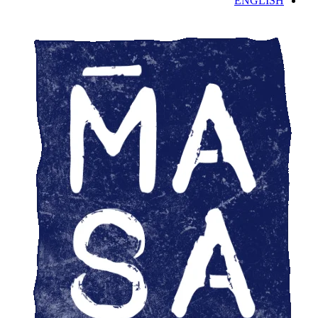
ENGLISH