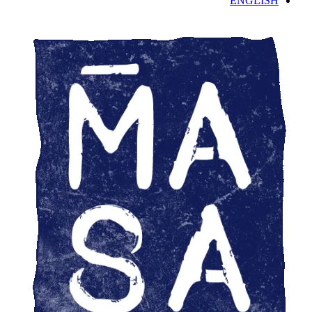
ENGLISH