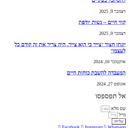
להסתכל בעיניים
דצמבר 9, 2025
קווי חיים – נשות יודפת
דצמבר 9, 2025
יונתן חצור ״צייר כי הוא צייר. היה צריך את זה קודם כל
לעצמו״
אוקטובר 10, 2024
המעבדה להשבת כוחות חיים
אוגוסט 27, 2024
אל תפספסו
שם מלא
מייל
שליחה
Facebook
Instagram
Whatsapp