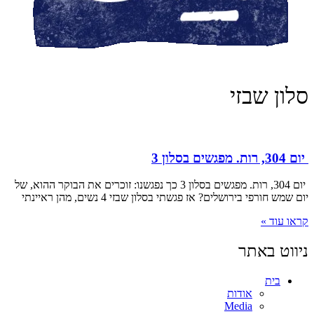
סלון שבזי
יום 304, רות. מפגשים בסלון 3
יום 304, רות. מפגשים בסלון 3 כך נפגשנו: זוכרים את הבוקר ההוא, של
יום שמש חורפי בירושלים? אז פגשתי בסלון שבזי 4 נשים, מהן ראיינתי
קראו עוד »
ניווט באתר
בית
אודות
Media