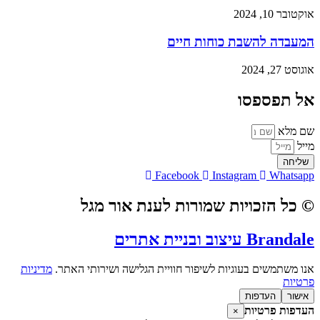
אוקטובר 10, 2024
המעבדה להשבת כוחות חיים
אוגוסט 27, 2024
אל תפספסו
שם מלא
מייל
שליחה
Facebook
Instagram
Whatsapp
© כל הזכויות שמורות לענת אור מגל
Brandale עיצוב ובניית אתרים
אנו משתמשים בעוגיות לשיפור חוויית הגלישה ושירותי האתר.
מדיניות
פרטיות
אישור
העדפות
העדפות פרטיות
×