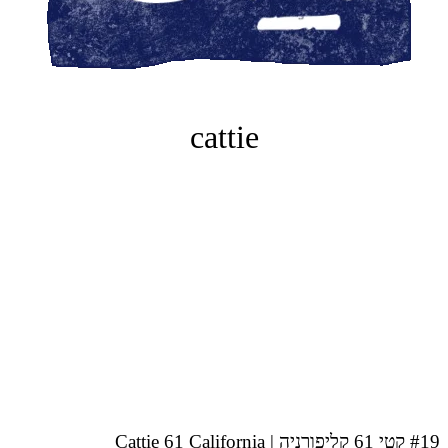
cattie
#19 קטי 61 קליפורניה | Cattie 61 California