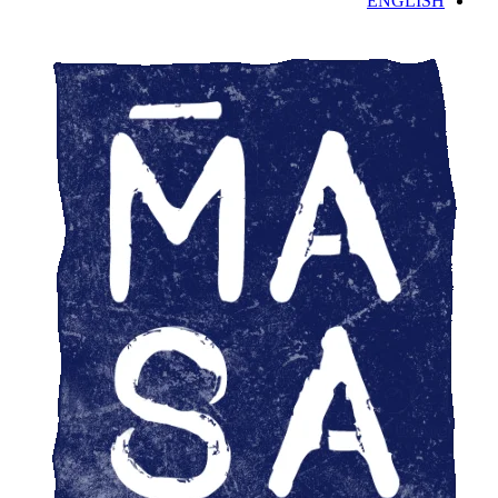
ENGLISH