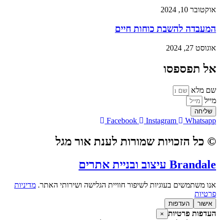
אוקטובר 10, 2024
המעבדה להשבת כוחות חיים
אוגוסט 27, 2024
אל תפספסו
שם מלא
מייל
שליחה
Facebook
Instagram
Whatsapp
© כל הזכויות שמורות לענת אור מגל
Brandale עיצוב ובניית אתרים
אנו משתמשים בעוגיות לשיפור חוויית הגלישה ושירותי האתר.
מדיניות
פרטיות
אישור
העדפות
העדפות פרטיות
×