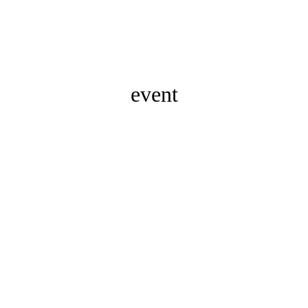
event