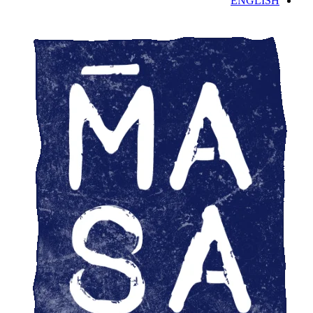
ENGLISH