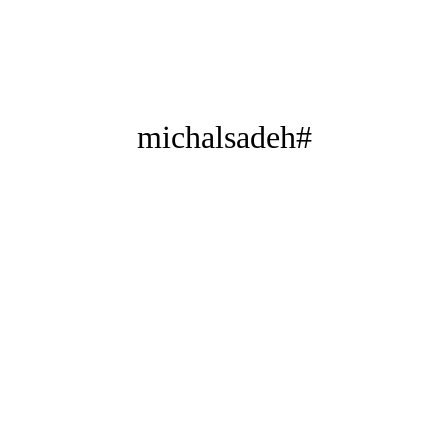
#michalsadeh