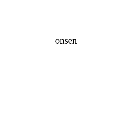
onsen