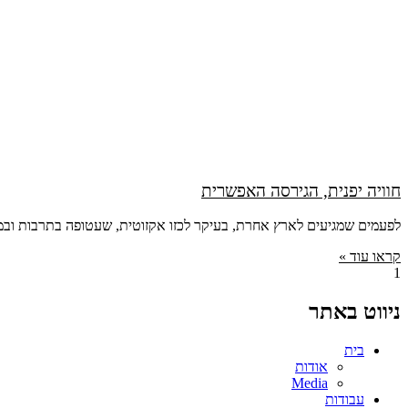
חוויה יפנית, הגירסה האפשרית
לפעמים שמגיעים לארץ אחרת, בעיקר לכזו אקזוטית, שעטופה בתרבות ובמסו
קראו עוד »
ניווט באתר
בית
אודות
Media
עבודות