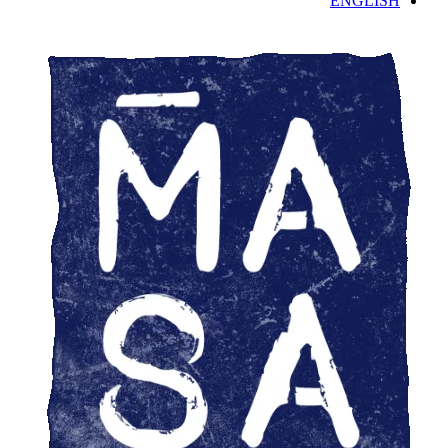
ENGLISH