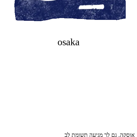
osaka
אוסקה, גם לך מגיעה תשומת לב