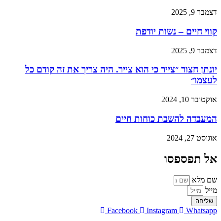
דצמבר 9, 2025
קווי חיים – נשות יודפת
דצמבר 9, 2025
יונתן חצור ״צייר כי הוא צייר. היה צריך את זה קודם כל
לעצמו״
אוקטובר 10, 2024
המעבדה להשבת כוחות חיים
אוגוסט 27, 2024
אל תפספסו
שם מלא
מייל
שליחה
Facebook
Instagram
Whatsapp