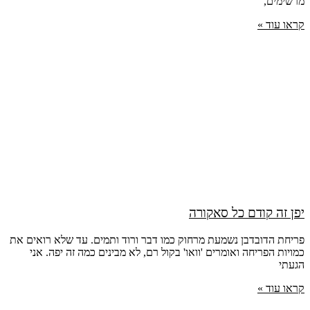
מרשימים,
קראו עוד »
יפן זה קודם כל סאקורה
פריחת הדובדבן נשמעת מרחוק כמו דבר ורוד ותמים. עד שלא רואים את
כמויות הפריחה ואומרים 'וואו' בקול רם, לא מבינים כמה זה יפה. אני
הגעתי
קראו עוד »