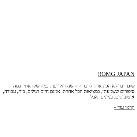
OMG JAPAN!!
שום דבר לא הכין אותי לדבר הזה שנקרא ‘יפן’. כמה שקראתי, כמה
סיפורים ששמעתי, במציאות הכל אחרת. אמנם חיים רגילים, בית, עבודה,
אוטובוסים, בניינים, אבל
קראו עוד »