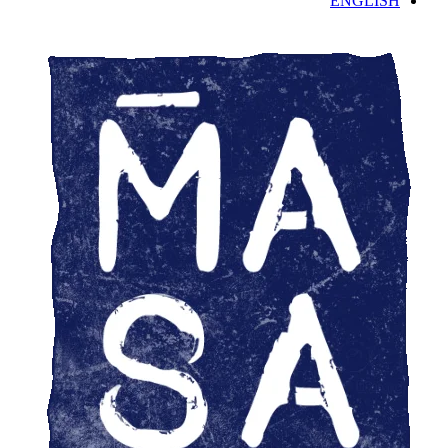
ENGLISH