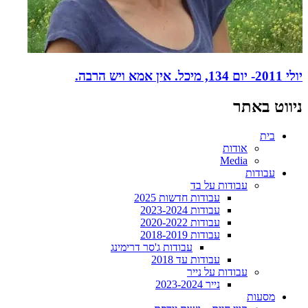
יולי 2011- יום 134, מיכל. אין אמא ויש הרבה.
ניווט באתר
בית
אודות
Media
עבודות
עבודות על בד
עבודות חדשות 2025
עבודות 2023-2024
עבודות 2020-2022
עבודות 2018-2019
עבודות ג'סר דרימינג
עבודות עד 2018
עבודות על נייר
נייר 2023-2024
מסעות