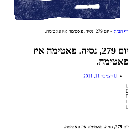
דף הבית
»
יום 279, נסיה. פאטימה איז פאטימה.
יום 279, נסיה. פאטימה איז
פאטימה.
דצמבר 11, 2011
יום 279, נסיה. פאטימה איז פאטימה.