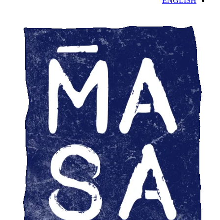
ENGLISH