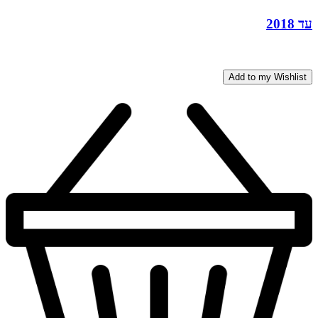
עד 2018
Add to my Wishlist