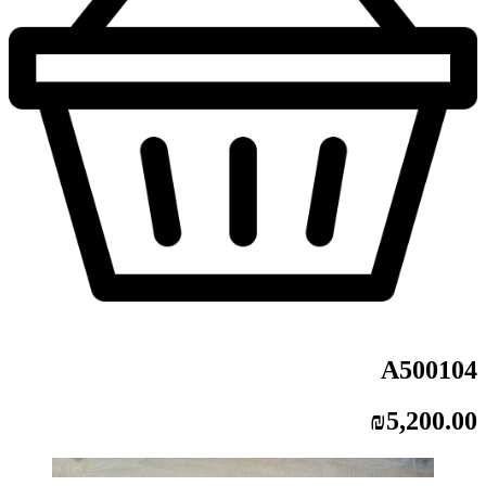
A500104
₪
5,200.00