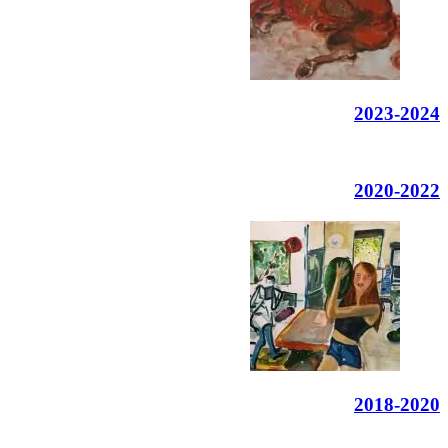
2023-2024
2020-2022
2018-2020