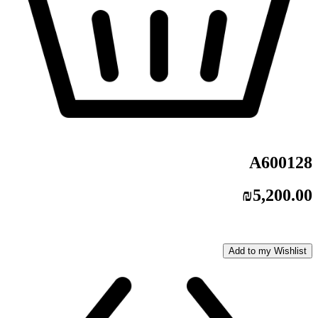
A600128
₪
5,200.00
Add to my Wishlist