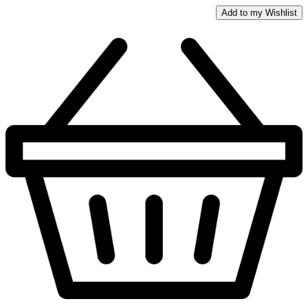
Add to my Wishlist