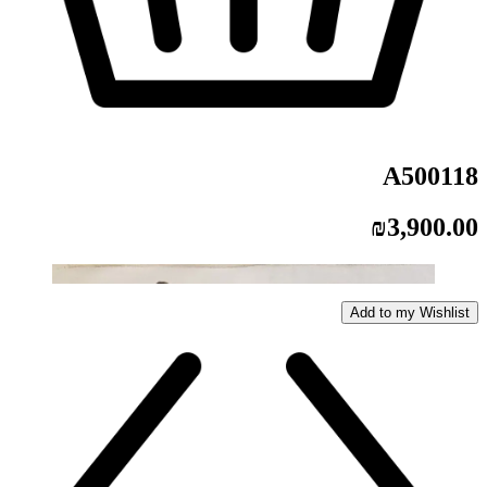
A500118
₪
3,900.00
Add to my Wishlist