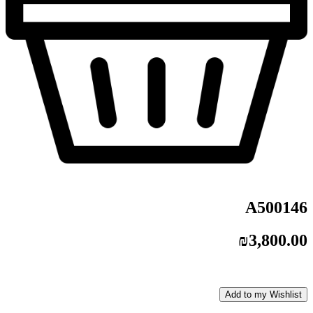
A500146
₪
3,800.00
Add to my Wishlist