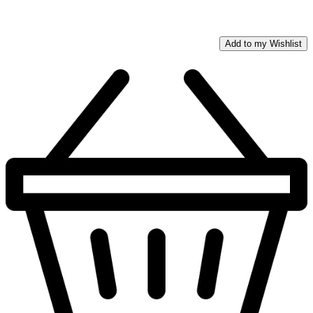
Add to my Wishlist