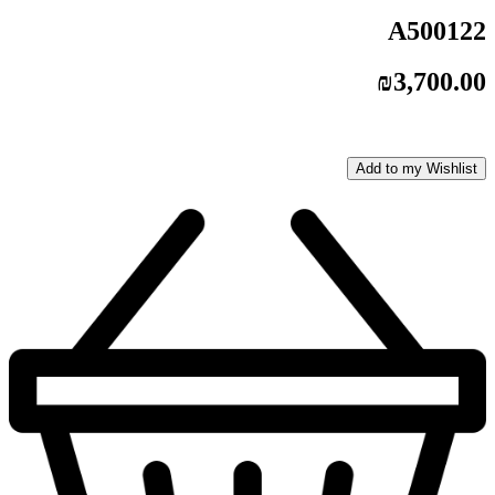
A500122
₪
3,700.00
Add to my Wishlist