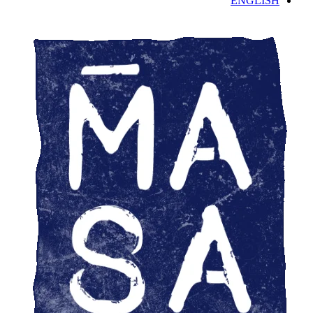
ENGLISH