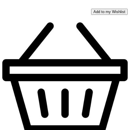
Add to my Wishlist