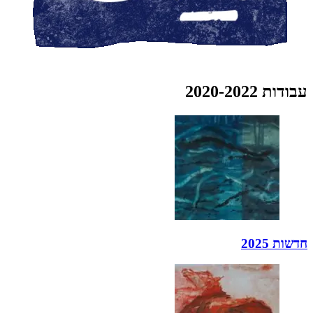
עבודות 2020-2022
חדשות 2025