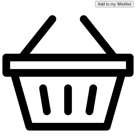
Add to my Wishlist