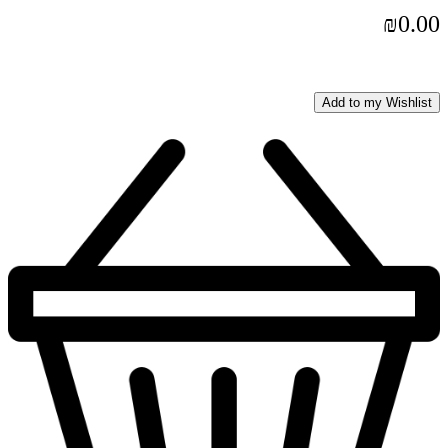
₪
0.00
Add to my Wishlist