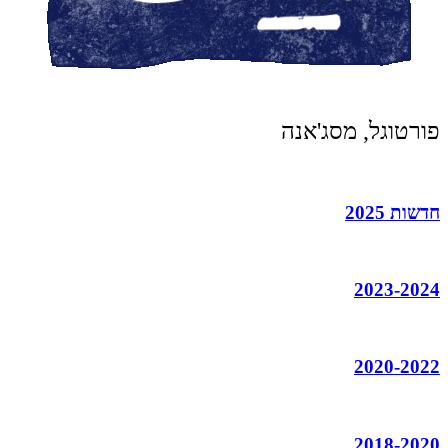
פורטוגל, מסג'אנה
חדשות 2025
2023-2024
2020-2022
2018-2020