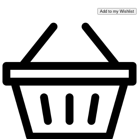
Add to my Wishlist