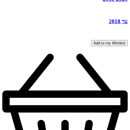
עד 2018
Add to my Wishlist