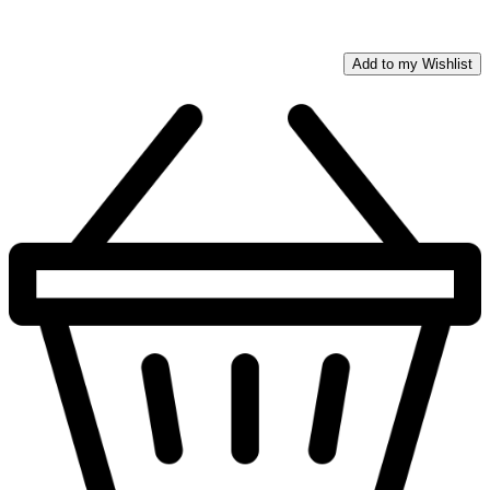
Add to my Wishlist