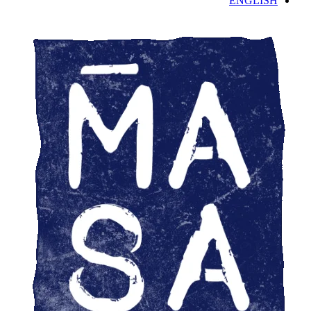
ENGLISH