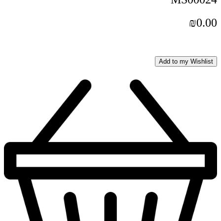
₪
0.00
Add to my Wishlist