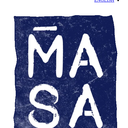
ENGLISH