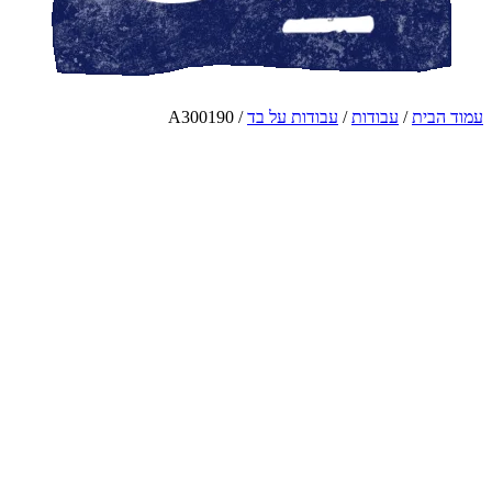
עמוד הבית
/
עבודות
/
עבודות על בד
/ A300190