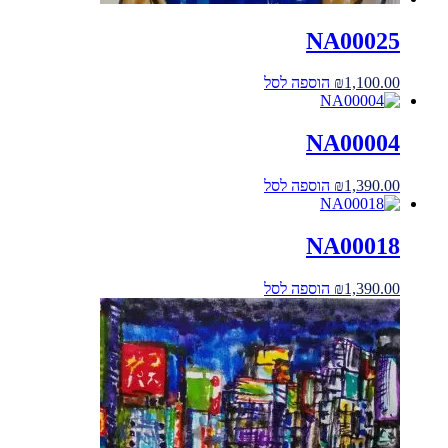
NA00025
1,100.00
₪
הוספה לסל
NA00004
1,390.00
₪
הוספה לסל
NA00018
1,390.00
₪
הוספה לסל