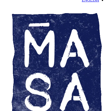
ENGLISH