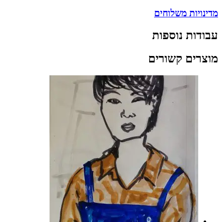
מדינויות משלוחים
עבודות נוספות
מוצרים קשורים