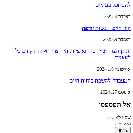
להסתכל בעיניים
דצמבר 9, 2025
קווי חיים – נשות יודפת
דצמבר 9, 2025
יונתן חצור ״צייר כי הוא צייר. היה צריך את זה קודם כל
לעצמו״
אוקטובר 10, 2024
המעבדה להשבת כוחות חיים
אוגוסט 27, 2024
אל תפספסו
שם מלא
מייל
שליחה