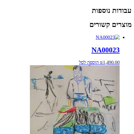
עבודות נוספות
מוצרים קשורים
NA00023
1,490.00
₪
הוספה לסל