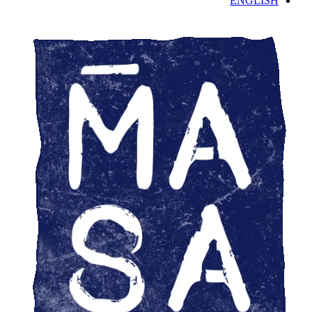
ENGLISH