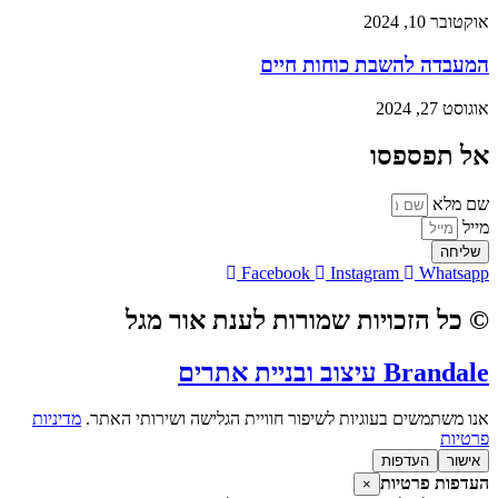
אוקטובר 10, 2024
המעבדה להשבת כוחות חיים
אוגוסט 27, 2024
אל תפספסו
שם מלא
מייל
שליחה
Facebook
Instagram
Whatsapp
© כל הזכויות שמורות לענת אור מגל
Brandale עיצוב ובניית אתרים
אנו משתמשים בעוגיות לשיפור חוויית הגלישה ושירותי האתר.
מדיניות
פרטיות
אישור
העדפות
העדפות פרטיות
×