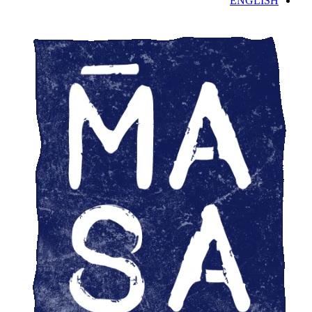
ENGLISH