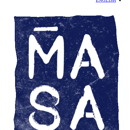
ENGLISH