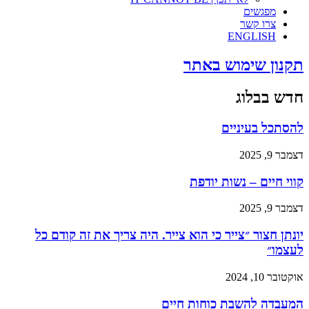
מפגשים
צרו קשר
ENGLISH
תקנון שימוש באתר
חדש בבלוג
להסתכל בעיניים
דצמבר 9, 2025
קווי חיים – נשות יודפת
דצמבר 9, 2025
יונתן חצור ״צייר כי הוא צייר. היה צריך את זה קודם כל
לעצמו״
אוקטובר 10, 2024
המעבדה להשבת כוחות חיים