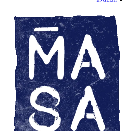
ENGLISH