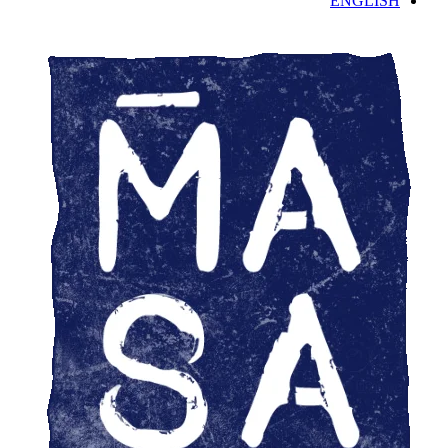
ENGLISH