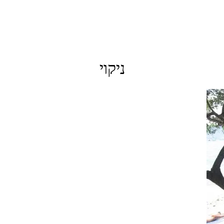
ניקוי