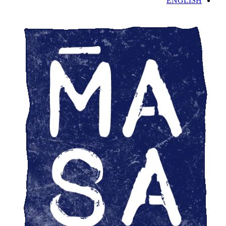
ENGLISH