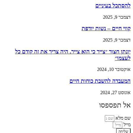
להסתכל בעיניים
דצמבר 9, 2025
קווי חיים – נשות יודפת
דצמבר 9, 2025
יונתן חצור ״צייר כי הוא צייר. היה צריך את זה קודם כל
לעצמו״
אוקטובר 10, 2024
המעבדה להשבת כוחות חיים
אוגוסט 27, 2024
אל תפספסו
שם מלא
מייל
שליחה