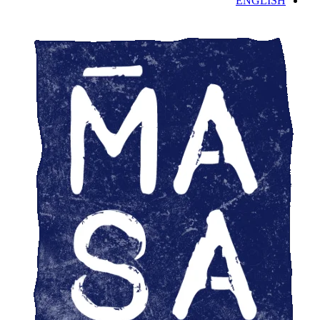
ENGLISH