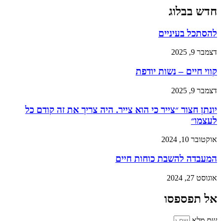
חדש בבלוג
להסתכל בעיניים
דצמבר 9, 2025
קווי חיים – נשות יודפת
דצמבר 9, 2025
יונתן חצור ״צייר כי הוא צייר. היה צריך את זה קודם כל
לעצמו״
אוקטובר 10, 2024
המעבדה להשבת כוחות חיים
אוגוסט 27, 2024
אל תפספסו
שם מלא