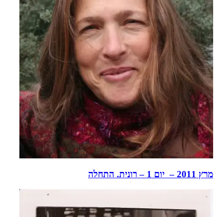
מרץ 2011 – יום 1 – רונית. התחלה