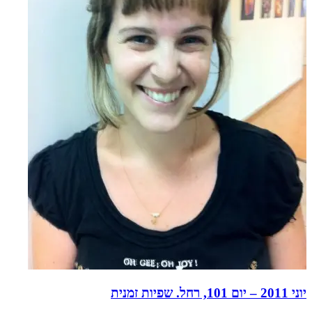
יוני 2011 – יום 101, רחל. שפיות זמנית