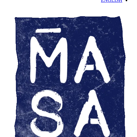
ENGLISH