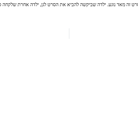
ט זה מאד נוגע. ילדה שביקשה להביא את הסרט לגן, ילדה אחרת שלקחה סט