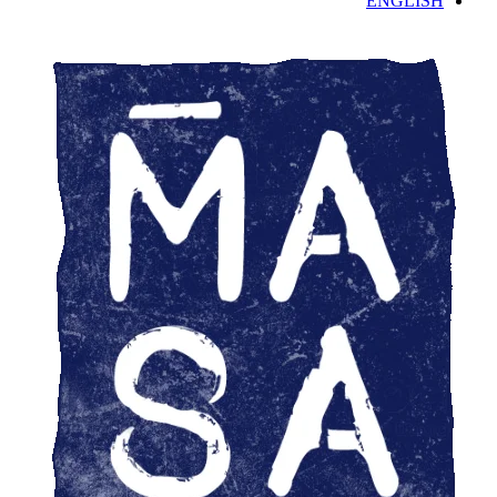
ENGLISH