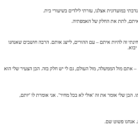
בתי במועדונית אצלנו, עזרתי לילדים בשיעורי בית.
 איתם, לתת את החלק של האמפתיה.
ינתי זה להיות איתם – עם ההורים, לייצג אותם. הרבה חושבים שאנחנו
יבוא.
– אתם מול הממשלה, מול העולם, גם לי יש חלק בזה. הבן הצעיר שלי הוא
בן שלי אומר את זה 'אולי לא בכל מחיר’. אני אומרת לו 'יותם,
. אנחנו פשוט שם.