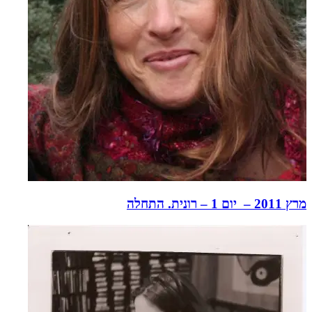
מרץ 2011 – יום 1 – רונית. התחלה