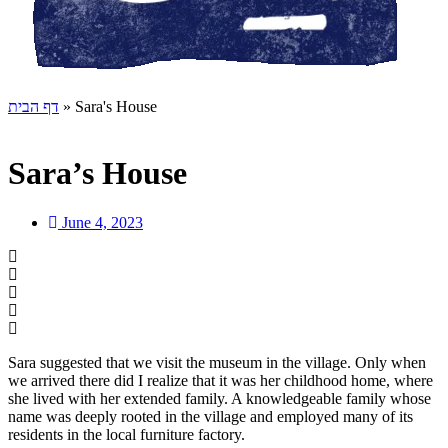
דף הבית
»
Sara's House
Sara’s House
June 4, 2023
Sara suggested that we visit the museum in the village. Only when
we arrived there did I realize that it was her childhood home, where
she lived with her extended family. A knowledgeable family whose
name was deeply rooted in the village and employed many of its
residents in the local furniture factory.