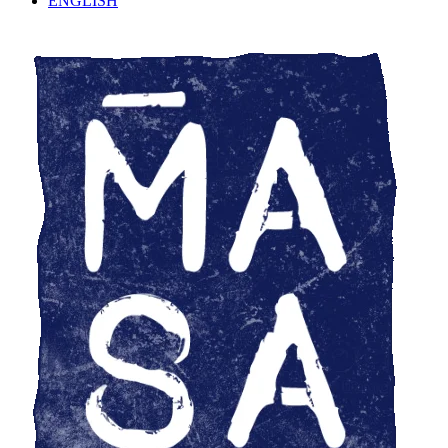
ENGLISH