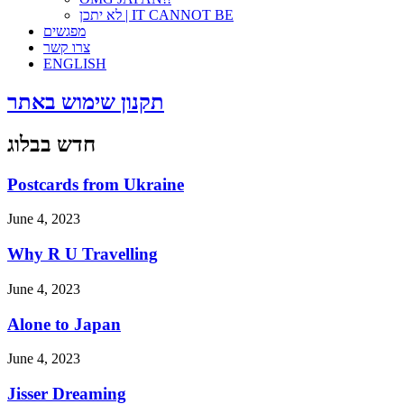
לא יתכן | IT CANNOT BE
מפגשים
צרו קשר
ENGLISH
תקנון שימוש באתר
חדש בבלוג
Postcards from Ukraine
June 4, 2023
Why R U Travelling
June 4, 2023
Alone to Japan
June 4, 2023
Jisser Dreaming